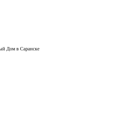
ый Дом в Саранске