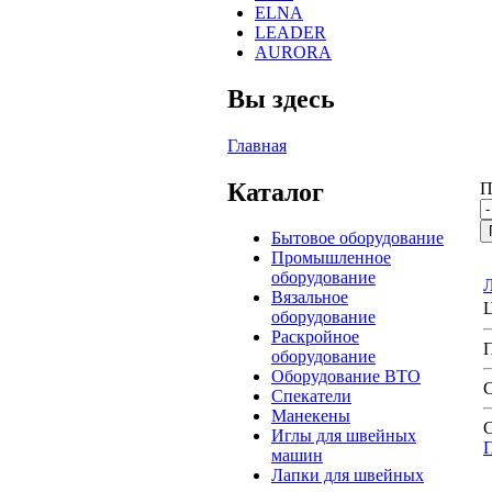
ELNA
LEADER
AURORA
Вы здесь
Главная
Каталог
П
Бытовое оборудование
Промышленное
оборудование
Л
Вязальное
оборудование
Раскройное
оборудование
Оборудование ВТО
Спекатели
Манекены
С
Иглы для швейных
машин
Лапки для швейных