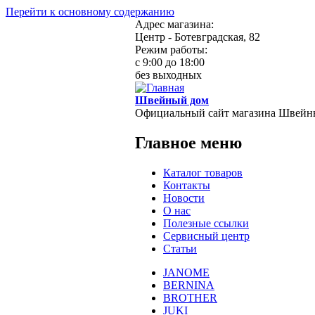
Перейти к основному содержанию
Адрес магазина:
Центр - Ботевградская, 82
Режим работы:
c 9:00 до 18:00
без выходных
Швейный дом
Официальный сайт магазина Швейн
Главное меню
Каталог товаров
Контакты
Новости
О нас
Полезные ссылки
Сервисный центр
Статьи
JANOME
BERNINA
BROTHER
JUKI