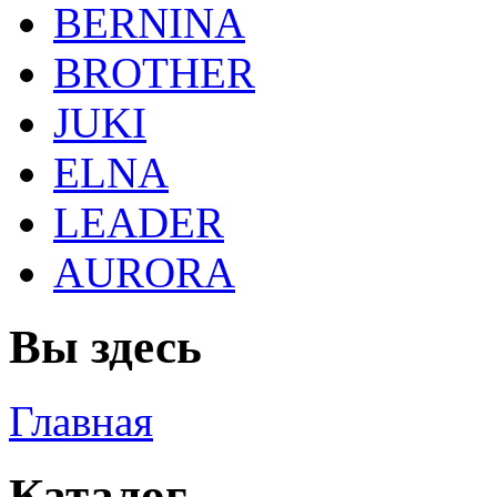
BERNINA
BROTHER
JUKI
ELNA
LEADER
AURORA
Вы здесь
Главная
Каталог