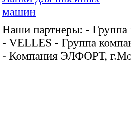
Наши партнеры: - Группа
- VELLES - Группа компа
- Компания ЭЛФОРТ, г.Мо