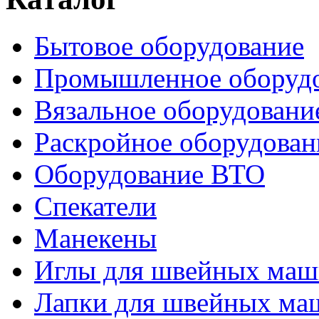
Бытовое оборудование
Промышленное оборуд
Вязальное оборудовани
Раскройное оборудован
Оборудование ВТО
Спекатели
Манекены
Иглы для швейных ма
Лапки для швейных ма