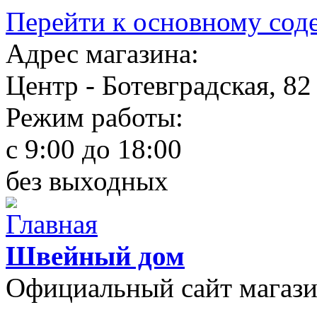
Перейти к основному со
Адрес магазина:
Центр - Ботевградская, 82
Режим работы:
c 9:00 до 18:00
без выходных
Швейный дом
Официальный сайт магаз