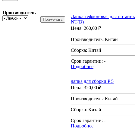
Производитель
Лапка тефлоновая для потайн
NT(B)
Цена:
260,00 ₽
Производитель:
Китай
Сборка:
Китай
Срок гарантии:
-
Подробнее
лапка для сборки P 5
Цена:
320,00 ₽
Производитель:
Китай
Сборка:
Китай
Срок гарантии:
-
Подробнее