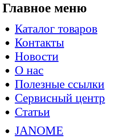
Главное меню
Каталог товаров
Контакты
Новости
О нас
Полезные ссылки
Сервисный центр
Статьи
JANOME