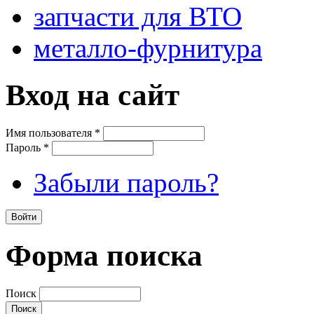
запчасти для ВТО
металло-фурнитура
Вход на сайт
Имя пользователя
*
Пароль
*
Забыли пароль?
Форма поиска
Поиск