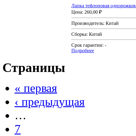
Лапка тефлоновая однорожков
Цена:
260,00 ₽
Производитель:
Китай
Сборка:
Китай
Срок гарантии:
-
Подробнее
Страницы
« первая
‹ предыдущая
…
7