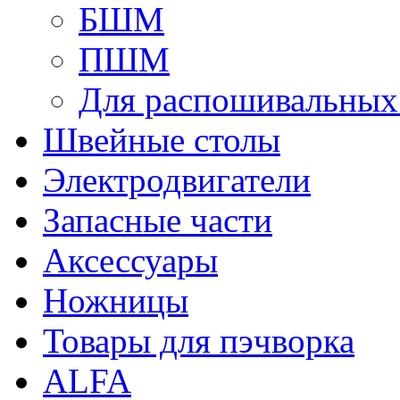
БШМ
ПШМ
Для распошивальны
Швейные столы
Электродвигатели
Запасные части
Аксессуары
Ножницы
Товары для пэчворка
ALFA