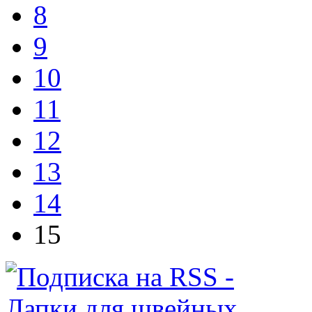
8
9
10
11
12
13
14
15