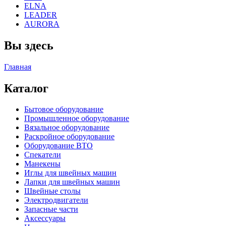
ELNA
LEADER
AURORA
Вы здесь
Главная
Каталог
Бытовое оборудование
Промышленное оборудование
Вязальное оборудование
Раскройное оборудование
Оборудование ВТО
Спекатели
Манекены
Иглы для швейных машин
Лапки для швейных машин
Швейные столы
Электродвигатели
Запасные части
Аксессуары