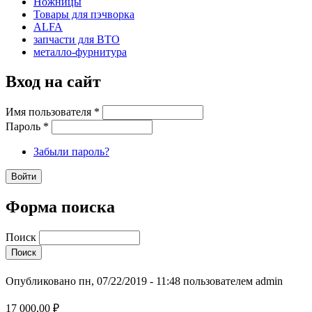
Ножницы
Товары для пэчворка
ALFA
запчасти для ВТО
металло-фурнитура
Вход на сайт
Имя пользователя
*
Пароль
*
Забыли пароль?
Форма поиска
Поиск
Опубликовано пн, 07/22/2019 - 11:48 пользователем
admin
17 000,00 ₽