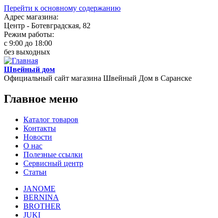
Перейти к основному содержанию
Адрес магазина:
Центр - Ботевградская, 82
Режим работы:
c 9:00 до 18:00
без выходных
Швейный дом
Официальный сайт магазина Швейный Дом в Саранске
Главное меню
Каталог товаров
Контакты
Новости
О нас
Полезные ссылки
Сервисный центр
Статьи
JANOME
BERNINA
BROTHER
JUKI