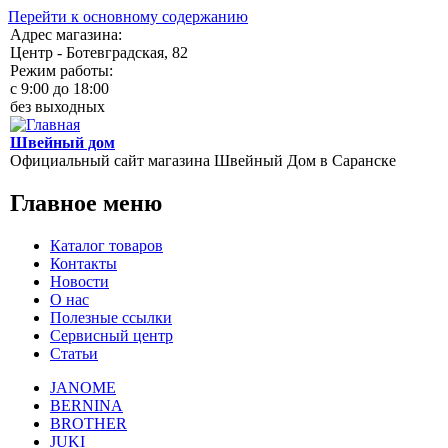
Перейти к основному содержанию
Адрес магазина:
Центр - Ботевградская, 82
Режим работы:
c 9:00 до 18:00
без выходных
Швейный дом
Официальный сайт магазина Швейный Дом в Саранске
Главное меню
Каталог товаров
Контакты
Новости
О нас
Полезные ссылки
Сервисный центр
Статьи
JANOME
BERNINA
BROTHER
JUKI