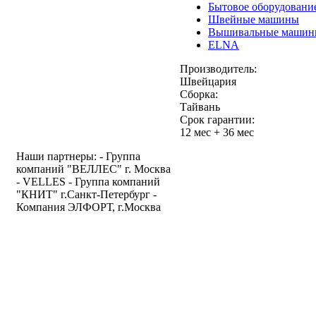
Бытовое оборудовани
Швейные машины
Вышивальные машин
ELNA
Производитель:
Швейцария
Сборка:
Тайвань
Срок гарантии:
12 мес + 36 мес
Наши партнеры: - Группа
компаний "ВЕЛЛЕС" г. Москва
- VELLES - Группа компаний
"КНИТ" г.Санкт-Петербург -
Компания ЭЛФОРТ, г.Москва