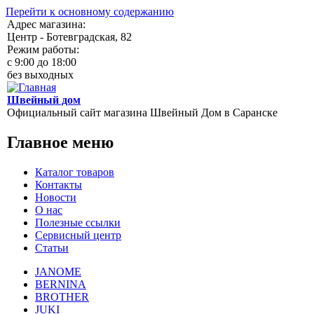
Перейти к основному содержанию
Адрес магазина:
Центр - Ботевградская, 82
Режим работы:
c 9:00 до 18:00
без выходных
Швейный дом
Официальный сайт магазина Швейный Дом в Саранске
Главное меню
Каталог товаров
Контакты
Новости
О нас
Полезные ссылки
Сервисный центр
Статьи
JANOME
BERNINA
BROTHER
JUKI