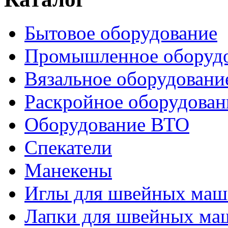
Бытовое оборудование
Промышленное оборуд
Вязальное оборудовани
Раскройное оборудован
Оборудование ВТО
Спекатели
Манекены
Иглы для швейных ма
Лапки для швейных ма