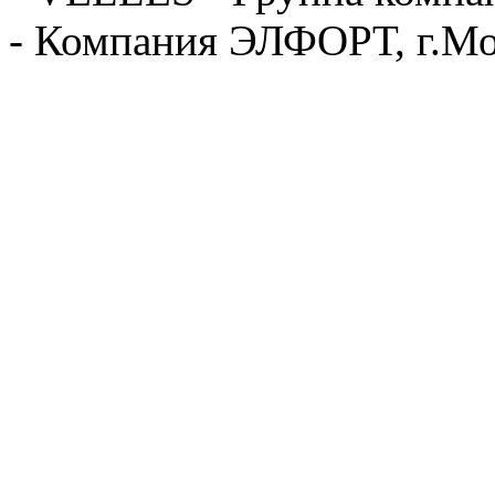
- Компания ЭЛФОРТ, г.Мо