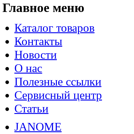
Главное меню
Каталог товаров
Контакты
Новости
О нас
Полезные ссылки
Сервисный центр
Статьи
JANOME