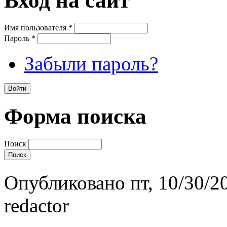
Вход на сайт
Имя пользователя
*
Пароль
*
Забыли пароль?
Форма поиска
Поиск
Опубликовано пт, 10/30/20
redactor