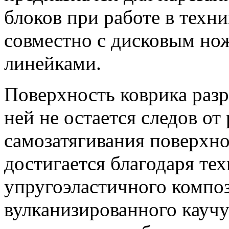
блоков при работе в техни
совместно с дисковым но
линейками.
Поверхность коврика разр
ней не остается следов от
самозатягивания поверхно
достигается благодаря те
упругоэластичного компо
вулканизированного каучу