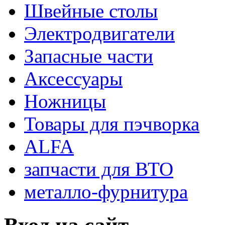
Швейные столы
Электродвигатели
Запасные части
Аксессуары
Ножницы
Товары для пэчворка
ALFA
запчасти для ВТО
металло-фурнитура