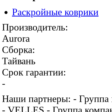
Раскройные коврики
Производитель:
Aurora
Сборка:
Тайвань
Срок гарантии:
-
Наши партнеры: - Группа
- VELLES - Группа компа