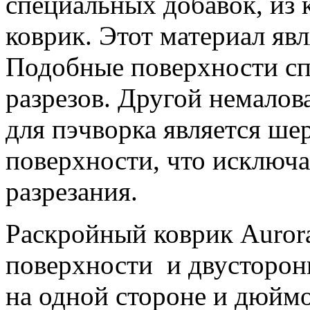
специальных добавок, из 
коврик. Этот материал яв
Подобные поверхности сп
разрезов. Другой немало
для пэчворка является ше
поверхности, что исключа
разрезания.
Раскройный коврик Aurora
поверхности и двусторон
на одной стороне и дюймо