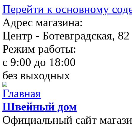
Перейти к основному со
Адрес магазина:
Центр - Ботевградская, 82
Режим работы:
c 9:00 до 18:00
без выходных
Швейный дом
Официальный сайт магаз