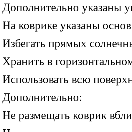
Дополнительно указаны у
На коврике указаны основ
Избегать прямых солнечн
Хранить в горизонтальном
Использовать всю поверхн
Дополнительно:
Не размещать коврик вбл