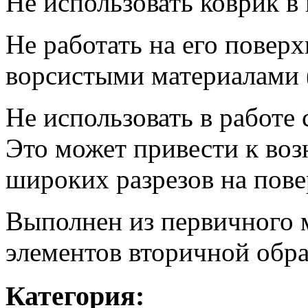
Не использовать коврик в
Не работать на его повер
ворсистыми материалами (ф
Не использовать в работе 
Это может привести к во
широких разрезов на пове
Выполнен из первичного 
элементов вторичной обр
Категория: