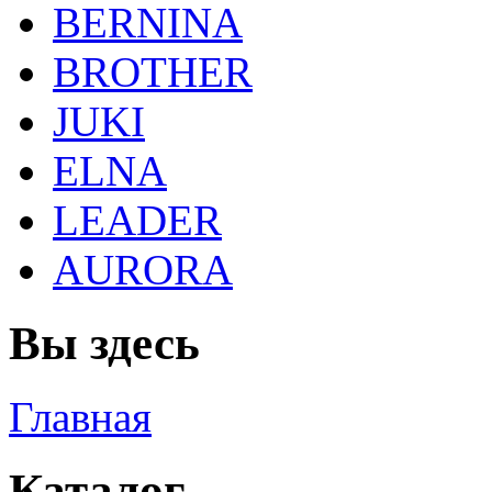
BERNINA
BROTHER
JUKI
ELNA
LEADER
AURORA
Вы здесь
Главная
Каталог