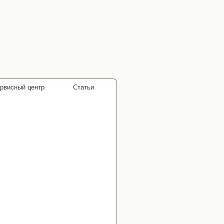
рвисный центр
Статьи