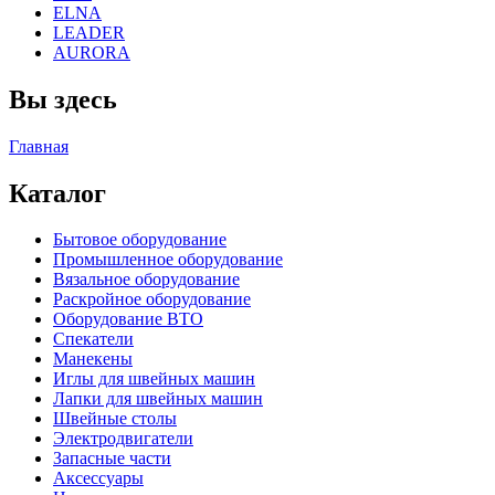
ELNA
LEADER
AURORA
Вы здесь
Главная
Каталог
Бытовое оборудование
Промышленное оборудование
Вязальное оборудование
Раскройное оборудование
Оборудование ВТО
Спекатели
Манекены
Иглы для швейных машин
Лапки для швейных машин
Швейные столы
Электродвигатели
Запасные части
Аксессуары