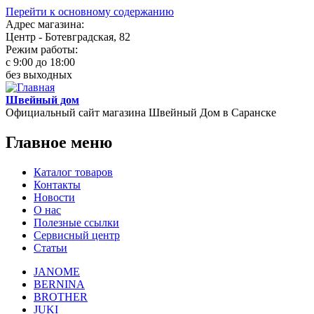
Перейти к основному содержанию
Адрес магазина:
Центр - Ботевградская, 82
Режим работы:
c 9:00 до 18:00
без выходных
Швейный дом
Официальный сайт магазина Швейный Дом в Саранске
Главное меню
Каталог товаров
Контакты
Новости
О нас
Полезные ссылки
Сервисный центр
Статьи
JANOME
BERNINA
BROTHER
JUKI