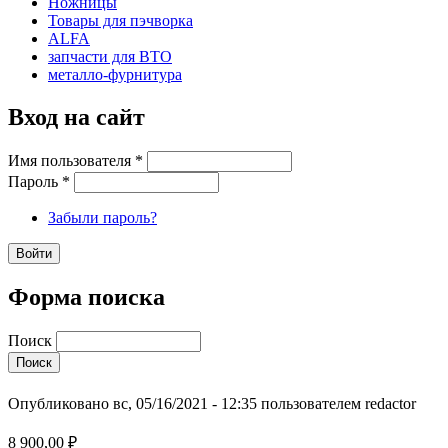
Ножницы
Товары для пэчворка
ALFA
запчасти для ВТО
металло-фурнитура
Вход на сайт
Имя пользователя
*
Пароль
*
Забыли пароль?
Форма поиска
Поиск
Опубликовано вс, 05/16/2021 - 12:35 пользователем
redactor
8 900,00 ₽