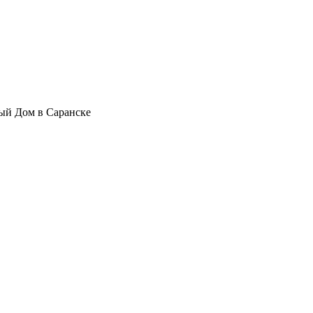
ый Дом в Саранске