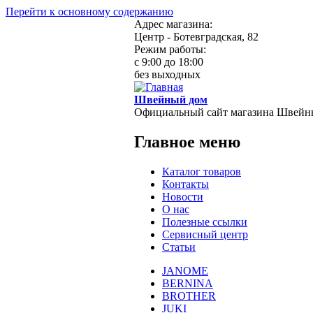
Перейти к основному содержанию
Адрес магазина:
Центр - Ботевградская, 82
Режим работы:
c 9:00 до 18:00
без выходных
Швейный дом
Официальный сайт магазина Швейн
Главное меню
Каталог товаров
Контакты
Новости
О нас
Полезные ссылки
Сервисный центр
Статьи
JANOME
BERNINA
BROTHER
JUKI