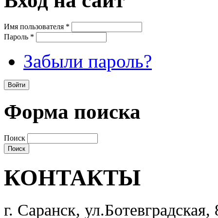
Вход на сайт
Имя пользователя
*
Пароль
*
Забыли пароль?
Форма поиска
Поиск
КОНТАКТЫ
г. Саранск, ул.Ботевградская, 