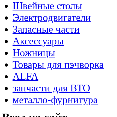
Швейные столы
Электродвигатели
Запасные части
Аксессуары
Ножницы
Товары для пэчворка
ALFA
запчасти для ВТО
металло-фурнитура