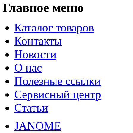
Главное меню
Каталог товаров
Контакты
Новости
О нас
Полезные ссылки
Сервисный центр
Статьи
JANOME