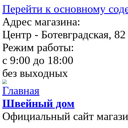
Перейти к основному со
Адрес магазина:
Центр - Ботевградская, 82
Режим работы:
c 9:00 до 18:00
без выходных
Швейный дом
Официальный сайт магаз