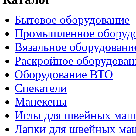
Бытовое оборудование
Промышленное оборуд
Вязальное оборудовани
Раскройное оборудован
Оборудование ВТО
Спекатели
Манекены
Иглы для швейных ма
Лапки для швейных ма