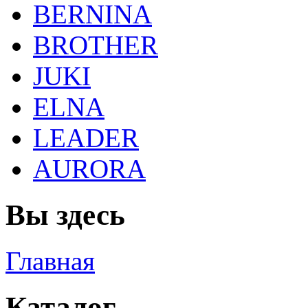
BERNINA
BROTHER
JUKI
ELNA
LEADER
AURORA
Вы здесь
Главная
Каталог