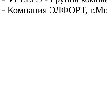
- Компания ЭЛФОРТ, г.Мо