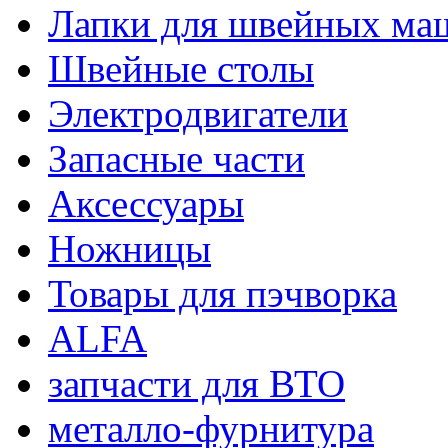
Лапки для швейных ма
Швейные столы
Электродвигатели
Запасные части
Аксессуары
Ножницы
Товары для пэчворка
ALFA
запчасти для ВТО
металло-фурнитура