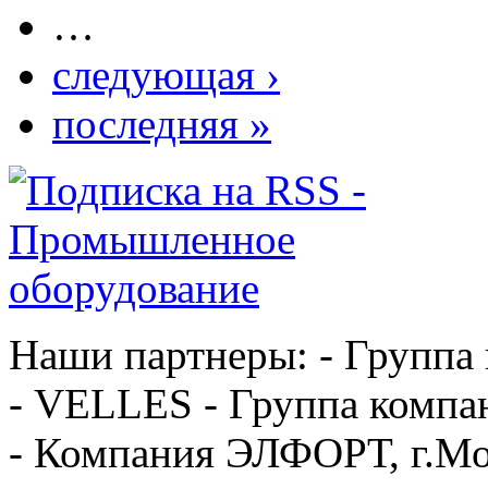
…
следующая ›
последняя »
Наши партнеры: - Группа
- VELLES - Группа компа
- Компания ЭЛФОРТ, г.Мо