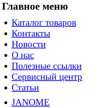
Главное меню
Каталог товаров
Контакты
Новости
О нас
Полезные ссылки
Сервисный центр
Статьи
JANOME