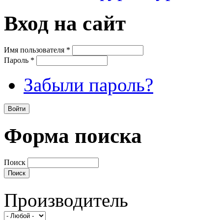
Вход на сайт
Имя пользователя
*
Пароль
*
Забыли пароль?
Форма поиска
Поиск
Производитель