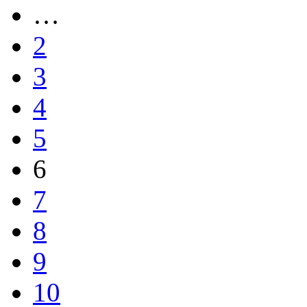
…
2
3
4
5
6
7
8
9
10