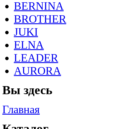
BERNINA
BROTHER
JUKI
ELNA
LEADER
AURORA
Вы здесь
Главная
Каталог