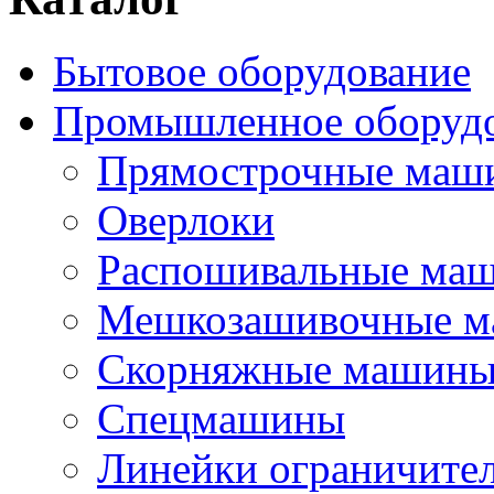
Бытовое оборудование
Промышленное оборуд
Прямострочные маш
Оверлоки
Распошивальные ма
Мешкозашивочные 
Скорняжные машин
Спецмашины
Линейки ограничите