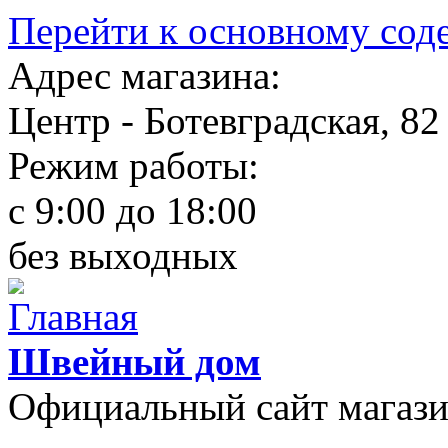
Перейти к основному со
Адрес магазина:
Центр - Ботевградская, 82
Режим работы:
c 9:00 до 18:00
без выходных
Швейный дом
Официальный сайт магаз