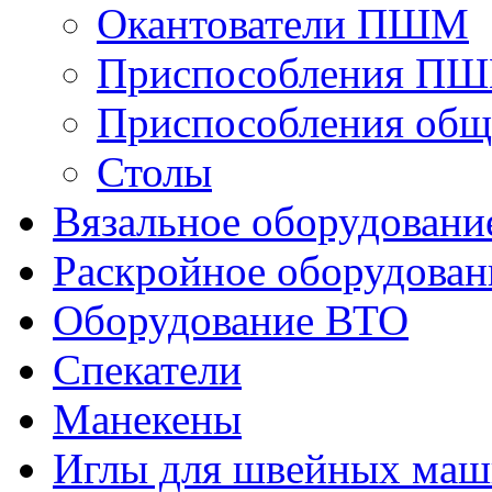
Окантователи ПШМ
Приспособления П
Приспособления общ
Столы
Вязальное оборудовани
Раскройное оборудован
Оборудование ВТО
Спекатели
Манекены
Иглы для швейных ма