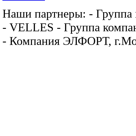
Наши партнеры: - Группа
- VELLES - Группа компа
- Компания ЭЛФОРТ, г.Мо