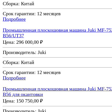
Сборка:
Китай
Срок гарантии:
12 месяцев
Подробнее
Промышленная плоскошовная машина Juki MF-75
B56/UT37
Цена:
296 000,00 ₽
Производитель:
Juki
Сборка:
Китай
Срок гарантии:
12 месяцев
Подробнее
Промышленная плоскошовная машина Juki MF-75
B56 для окантовки
Цена:
150 750,00 ₽
Производитель:
Juki