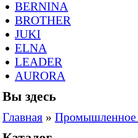
BERNINA
BROTHER
JUKI
ELNA
LEADER
AURORA
Вы здесь
Главная
»
Промышленное 
Каталог