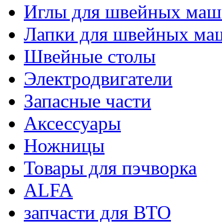
Иглы для швейных ма
Лапки для швейных ма
Швейные столы
Электродвигатели
Запасные части
Аксессуары
Ножницы
Товары для пэчворка
ALFA
запчасти для ВТО