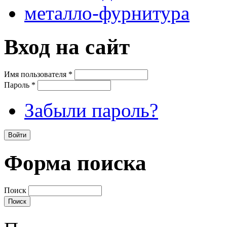
металло-фурнитура
Вход на сайт
Имя пользователя
*
Пароль
*
Забыли пароль?
Форма поиска
Поиск