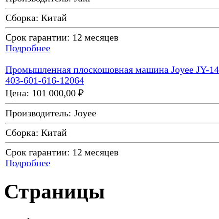
Сборка:
Китай
Срок гарантии:
12 месяцев
Подробнее
Промышленная плоскошовная машина Joyee JY-14
403-601-616-12064
Цена:
101 000,00 ₽
Производитель:
Joyee
Сборка:
Китай
Срок гарантии:
12 месяцев
Подробнее
Страницы