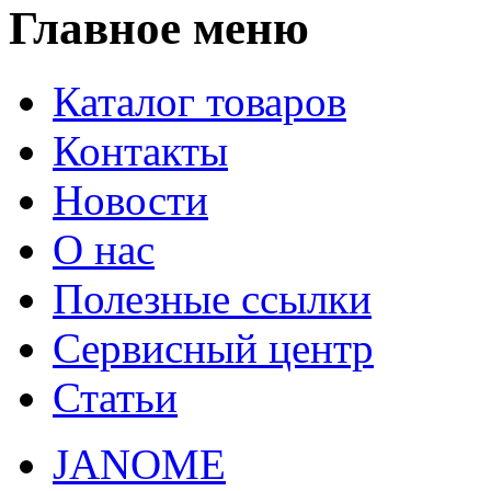
Главное меню
Каталог товаров
Контакты
Новости
О нас
Полезные ссылки
Сервисный центр
Статьи
JANOME