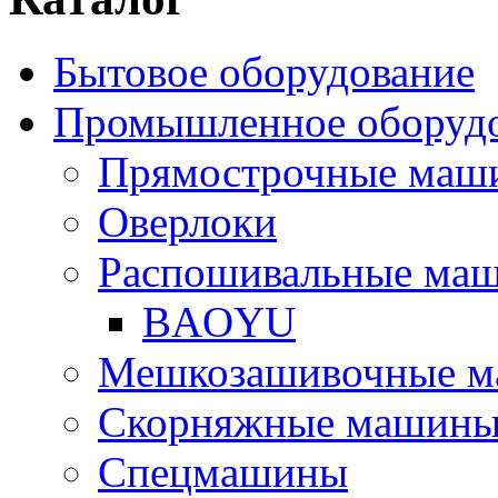
Бытовое оборудование
Промышленное оборуд
Прямострочные маш
Оверлоки
Распошивальные ма
BAOYU
Мешкозашивочные 
Скорняжные машин
Спецмашины