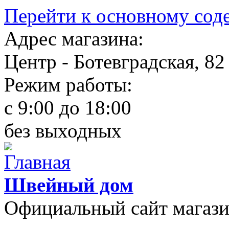
Перейти к основному со
Адрес магазина:
Центр - Ботевградская, 82
Режим работы:
c 9:00 до 18:00
без выходных
Швейный дом
Официальный сайт магаз