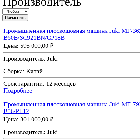
Производитель
Промышленная плоскошовная машина Juki MF-36
B60B/SC921BN/CP18B
Цена:
595 000,00 ₽
Производитель:
Juki
Сборка:
Китай
Срок гарантии:
12 месяцев
Подробнее
Промышленная плоскошовная машина Juki MF-79
B56/PL12
Цена:
301 000,00 ₽
Производитель:
Juki