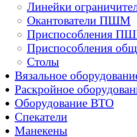
Линейки ограничите
Окантователи ПШМ
Приспособления П
Приспособления общ
Столы
Вязальное оборудовани
Раскройное оборудован
Оборудование ВТО
Спекатели
Манекены