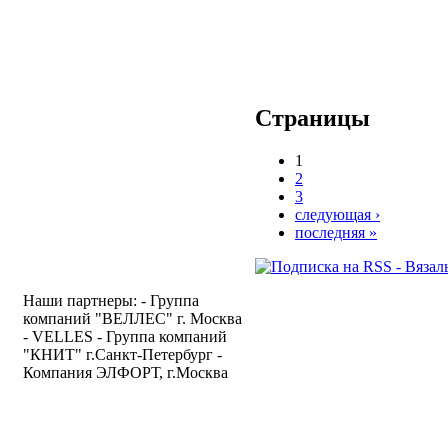
Страницы
1
2
3
следующая ›
последняя »
Наши партнеры: - Группа
компаний "ВЕЛЛЕС" г. Москва
- VELLES - Группа компаний
"КНИТ" г.Санкт-Петербург -
Компания ЭЛФОРТ, г.Москва