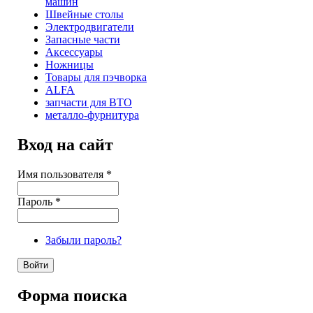
машин
Швейные столы
Электродвигатели
Запасные части
Аксессуары
Ножницы
Товары для пэчворка
ALFA
запчасти для ВТО
металло-фурнитура
Вход на сайт
Имя пользователя
*
Пароль
*
Забыли пароль?
Форма поиска