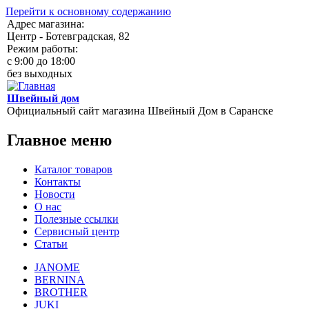
Перейти к основному содержанию
Адрес магазина:
Центр - Ботевградская, 82
Режим работы:
c 9:00 до 18:00
без выходных
Швейный дом
Официальный сайт магазина Швейный Дом в Саранске
Главное меню
Каталог товаров
Контакты
Новости
О нас
Полезные ссылки
Сервисный центр
Статьи
JANOME
BERNINA
BROTHER
JUKI