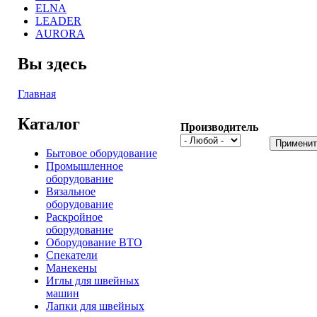
ELNA
LEADER
AURORA
Вы здесь
Главная
Каталог
Производитель
Бытовое оборудование
Промышленное
оборудование
Вязальное
оборудование
Раскройное
оборудование
Оборудование ВТО
Спекатели
Манекены
Иглы для швейных
машин
Лапки для швейных