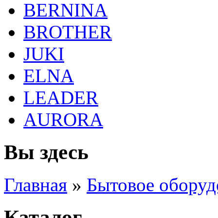
BERNINA
BROTHER
JUKI
ELNA
LEADER
AURORA
Вы здесь
Главная
»
Бытовое оборуд
Каталог