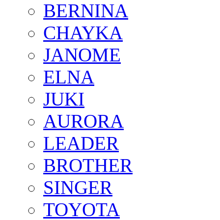
BERNINA
CHAYKA
JANOME
ELNA
JUKI
AURORA
LEADER
BROTHER
SINGER
TOYOTA