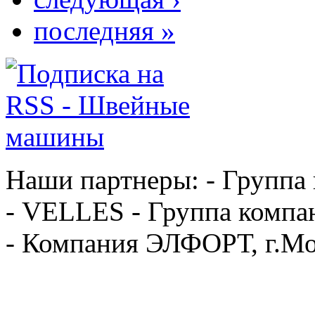
последняя »
Наши партнеры: - Группа
- VELLES - Группа компа
- Компания ЭЛФОРТ, г.Мо