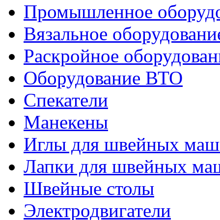
Промышленное оборуд
Вязальное оборудовани
Раскройное оборудован
Оборудование ВТО
Спекатели
Манекены
Иглы для швейных ма
Лапки для швейных ма
Швейные столы
Электродвигатели