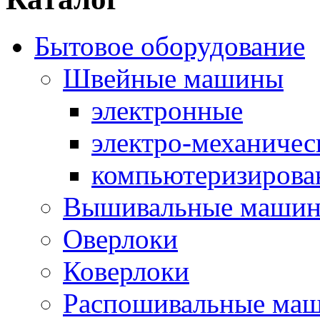
Бытовое оборудование
Швейные машины
электронные
электро-механичес
компьютеризирова
Вышивальные маши
Оверлоки
Коверлоки
Распошивальные ма