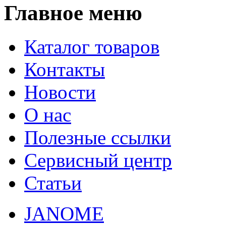
Главное меню
Каталог товаров
Контакты
Новости
О нас
Полезные ссылки
Сервисный центр
Статьи
JANOME