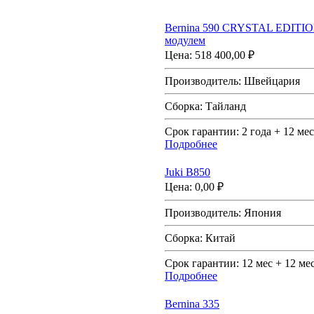
Bernina 590 CRYSTAL EDITI
модулем
Цена:
518 400,00 ₽
Производитель:
Швейцария
Сборка:
Тайланд
Срок гарантии:
2 года + 12 мес
Подробнее
Juki B850
Цена:
0,00 ₽
Производитель:
Япония
Сборка:
Китай
Срок гарантии:
12 мес + 12 ме
Подробнее
Bernina 335