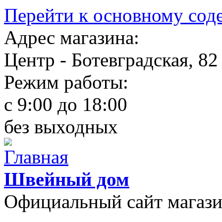
Перейти к основному со
Адрес магазина:
Центр - Ботевградская, 82
Режим работы:
c 9:00 до 18:00
без выходных
Швейный дом
Официальный сайт магаз