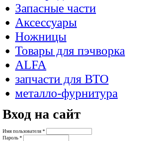
Запасные части
Аксессуары
Ножницы
Товары для пэчворка
ALFA
запчасти для ВТО
металло-фурнитура
Вход на сайт
Имя пользователя
*
Пароль
*