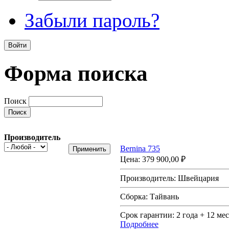
Забыли пароль?
Форма поиска
Поиск
Производитель
Bernina 735
Цена:
379 900,00 ₽
Производитель:
Швейцария
Сборка:
Тайвань
Срок гарантии:
2 года + 12 мес
Подробнее