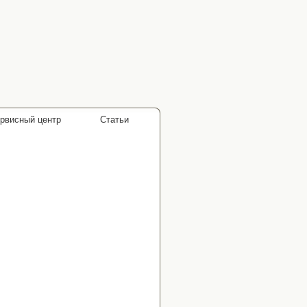
рвисный центр
Статьи