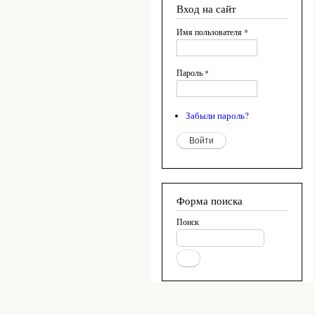
Вход на сайт
Имя пользователя
*
Пароль
*
Забыли пароль?
Форма поиска
Поиск