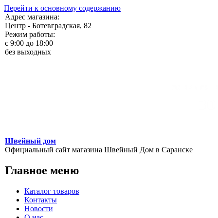
Перейти к основному содержанию
Адрес магазина:
Центр - Ботевградская, 82
Режим работы:
c 9:00 до 18:00
без выходных
Швейный дом
Официальный сайт магазина Швейный Дом в Саранске
Главное меню
Каталог товаров
Контакты
Новости
О нас