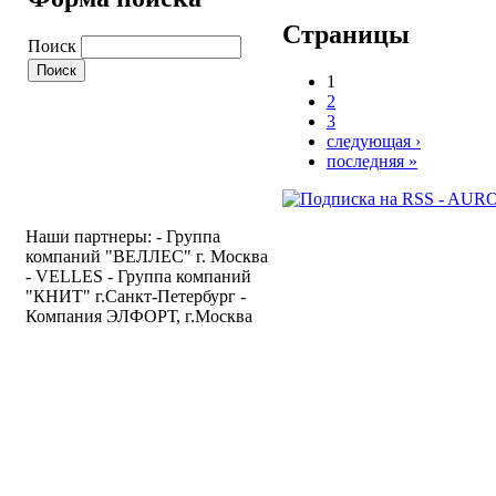
Страницы
Поиск
1
2
3
следующая ›
последняя »
Наши партнеры: - Группа
компаний "ВЕЛЛЕС" г. Москва
- VELLES - Группа компаний
"КНИТ" г.Санкт-Петербург -
Компания ЭЛФОРТ, г.Москва