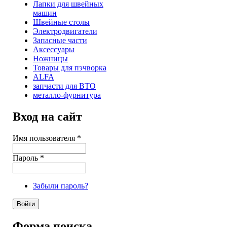
Лапки для швейных
машин
Швейные столы
Электродвигатели
Запасные части
Аксессуары
Ножницы
Товары для пэчворка
ALFA
запчасти для ВТО
металло-фурнитура
Вход на сайт
Имя пользователя
*
Пароль
*
Забыли пароль?
Форма поиска