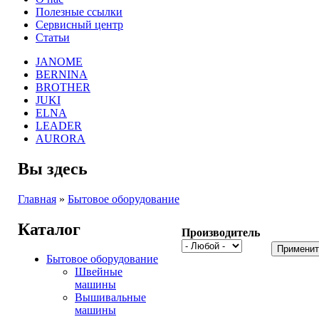
Полезные ссылки
Сервисный центр
Статьи
JANOME
BERNINA
BROTHER
JUKI
ELNA
LEADER
AURORA
Вы здесь
Главная
»
Бытовое оборудование
Каталог
Производитель
Бытовое оборудование
Швейные
машины
Вышивальные
машины