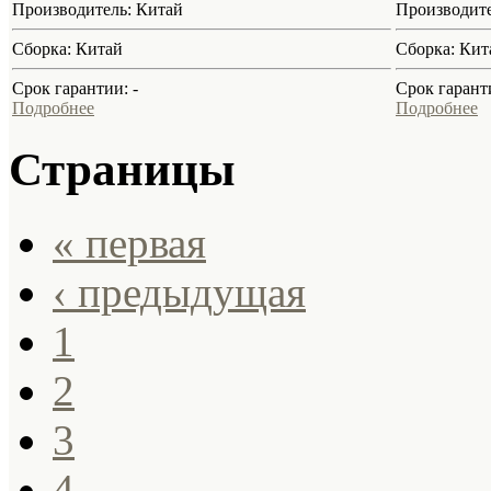
Производитель:
Китай
Производит
Сборка:
Китай
Сборка:
Кит
Срок гарантии:
-
Срок гарант
Подробнее
Подробнее
Страницы
« первая
‹ предыдущая
1
2
3
4