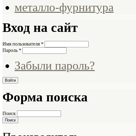
металло-фурнитура
Вход на сайт
Имя пользователя
*
Пароль
*
Забыли пароль?
Форма поиска
Поиск