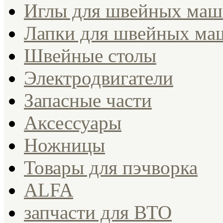
Иглы для швейных ма
Лапки для швейных ма
Швейные столы
Электродвигатели
Запасные части
Аксессуары
Ножницы
Товары для пэчворка
ALFA
запчасти для ВТО