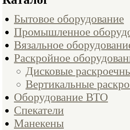
Бытовое оборудование
Промышленное оборуд
Вязальное оборудовани
Раскройное оборудован
Дисковые раскроечн
Вертикальные раскр
Оборудование ВТО
Спекатели
Манекены