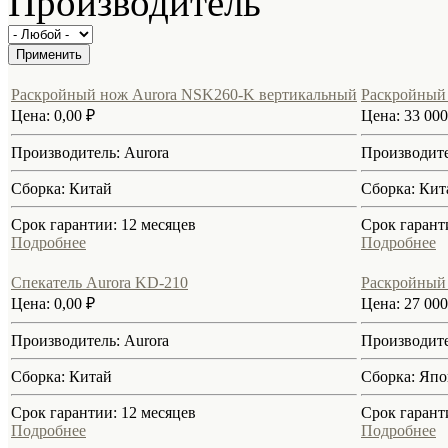
Производитель
Раскройный нож Aurora NSK260-K вертикальный
Раскройный 
Цена:
0,00 ₽
Цена:
33 000
Производитель:
Aurora
Производит
Сборка:
Китай
Сборка:
Кит
Срок гарантии:
12 месяцев
Срок гарант
Подробнее
Подробнее
Спекатель Aurora KD-210
Раскройный
Цена:
0,00 ₽
Цена:
27 000
Производитель:
Aurora
Производит
Сборка:
Китай
Сборка:
Япо
Срок гарантии:
12 месяцев
Срок гарант
Подробнее
Подробнее