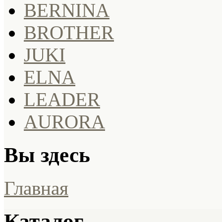
BERNINA
BROTHER
JUKI
ELNA
LEADER
AURORA
Вы здесь
Главная
Каталог