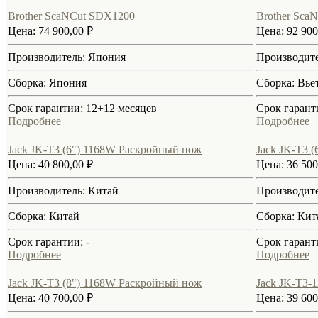
Brother ScaNCut SDX1200
Brother Sca
Цена:
74 900,00 ₽
Цена:
92 900
Производитель:
Япония
Производит
Сборка:
Япония
Сборка:
Вье
Срок гарантии:
12+12 месяцев
Срок гарант
Подробнее
Подробнее
Jack JK-T3 (6") 1168W Раскройный нож
Jack JK-T3 
Цена:
40 800,00 ₽
Цена:
36 500
Производитель:
Китай
Производит
Сборка:
Китай
Сборка:
Кит
Срок гарантии:
-
Срок гарант
Подробнее
Подробнее
Jack JK-T3 (8") 1168W Раскройный нож
Jack JK-T3-
Цена:
40 700,00 ₽
Цена:
39 600