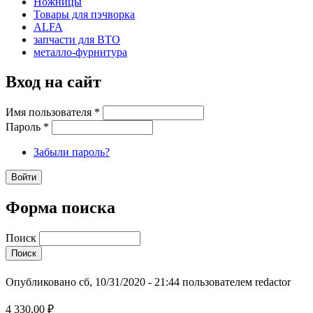
Ножницы
Товары для пэчворка
ALFA
запчасти для ВТО
металло-фурнитура
Вход на сайт
Имя пользователя
*
Пароль
*
Забыли пароль?
Форма поиска
Поиск
Опубликовано сб, 10/31/2020 - 21:44 пользователем
redactor
4 330,00 ₽