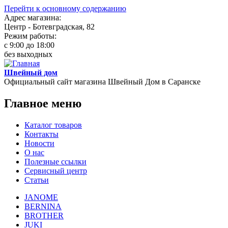
Перейти к основному содержанию
Адрес магазина:
Центр - Ботевградская, 82
Режим работы:
c 9:00 до 18:00
без выходных
Швейный дом
Официальный сайт магазина Швейный Дом в Саранске
Главное меню
Каталог товаров
Контакты
Новости
О нас
Полезные ссылки
Сервисный центр
Статьи
JANOME
BERNINA
BROTHER
JUKI