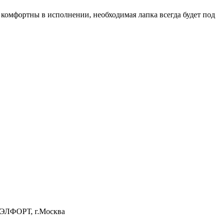
комфортны в исполнении, необходимая лапка всегда будет под
 ЭЛФОРТ, г.Москва