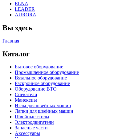
ELNA
LEADER
AURORA
Вы здесь
Главная
Каталог
Бытовое оборудование
Промышленное оборудование
Вязальное оборудование
Раскройное оборудование
Оборудование ВТО
Спекатели
Манекены
Иглы для швейных машин
Лапки для швейных машин
Швейные столы
Электродвигатели
Запасные части
Аксессуары