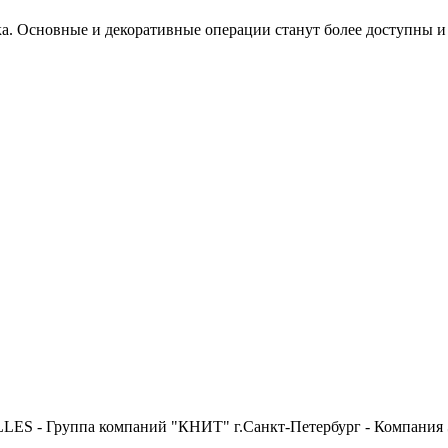
. Основные и декоративные операции станут более доступны и 
LLES - Группа компаний "КНИТ" г.Санкт-Петербург - Компания