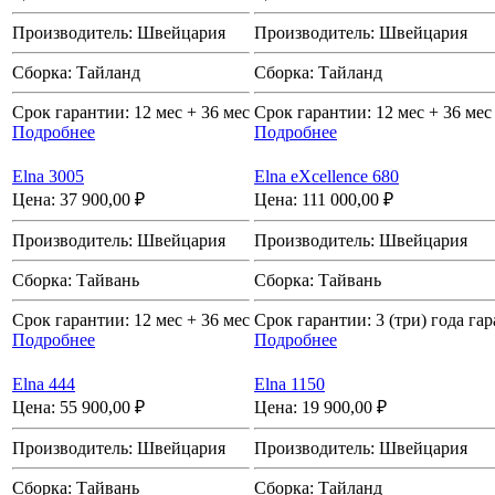
Производитель:
Швейцария
Производитель:
Швейцария
Сборка:
Тайланд
Сборка:
Тайланд
Срок гарантии:
12 мес + 36 мес
Срок гарантии:
12 мес + 36 мес
Подробнее
Подробнее
Elna 3005
Elna eXcellence 680
Цена:
37 900,00 ₽
Цена:
111 000,00 ₽
Производитель:
Швейцария
Производитель:
Швейцария
Сборка:
Тайвань
Сборка:
Тайвань
Срок гарантии:
12 мес + 36 мес
Срок гарантии:
3 (три) года га
Подробнее
Подробнее
Elna 444
Elna 1150
Цена:
55 900,00 ₽
Цена:
19 900,00 ₽
Производитель:
Швейцария
Производитель:
Швейцария
Сборка:
Тайвань
Сборка:
Тайланд