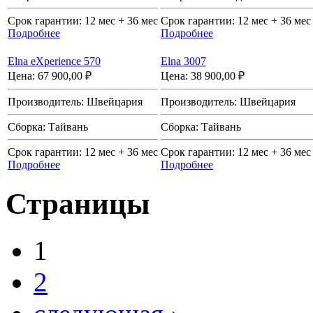
Срок гарантии:
12 мес + 36 мес
Срок гарантии:
12 мес + 36 мес
Подробнее
Подробнее
Elna eXperience 570
Elna 3007
Цена:
67 900,00 ₽
Цена:
38 900,00 ₽
Производитель:
Швейцария
Производитель:
Швейцария
Сборка:
Тайвань
Сборка:
Тайвань
Срок гарантии:
12 мес + 36 мес
Срок гарантии:
12 мес + 36 мес
Подробнее
Подробнее
Страницы
1
2