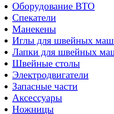
Оборудование ВТО
Спекатели
Манекены
Иглы для швейных ма
Лапки для швейных ма
Швейные столы
Электродвигатели
Запасные части
Аксессуары
Ножницы