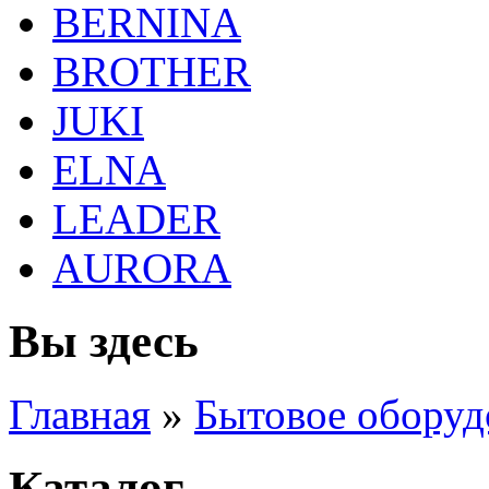
BERNINA
BROTHER
JUKI
ELNA
LEADER
AURORA
Вы здесь
Главная
»
Бытовое оборуд
Каталог