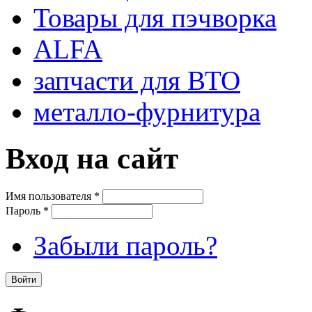
Товары для пэчворка
ALFA
запчасти для ВТО
металло-фурнитура
Вход на сайт
Имя пользователя
*
Пароль
*
Забыли пароль?