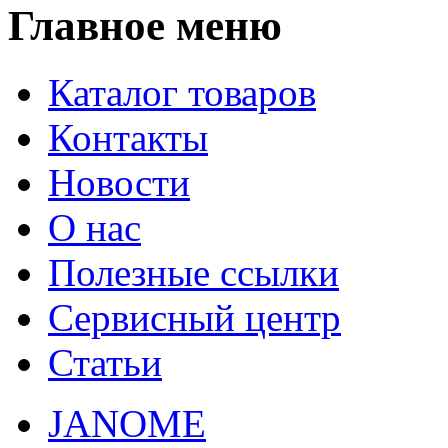
Главное меню
Каталог товаров
Контакты
Новости
О нас
Полезные ссылки
Сервисный центр
Статьи
JANOME