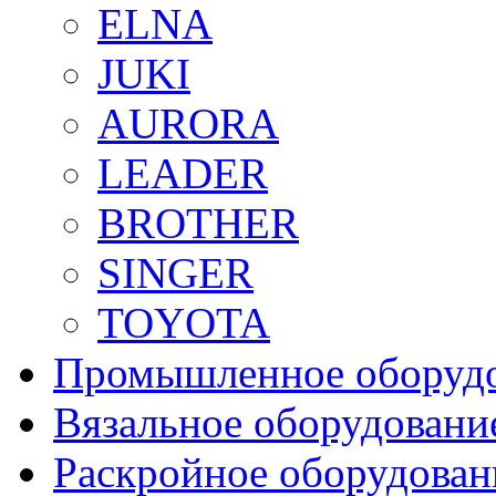
ELNA
JUKI
AURORA
LEADER
BROTHER
SINGER
TOYOTA
Промышленное оборуд
Вязальное оборудовани
Раскройное оборудован