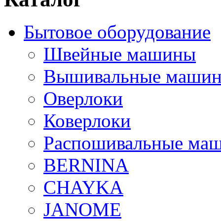
Бытовое оборудование
Швейные машины
Вышивальные маши
Оверлоки
Коверлоки
Распошивальные ма
BERNINA
CHAYKA
JANOME