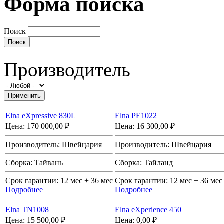
Форма поиска
Поиск
Производитель
Elna eXpressive 830L
Elna PE1022
Цена:
170 000,00 ₽
Цена:
16 300,00 ₽
Производитель:
Швейцария
Производитель:
Швейцария
Сборка:
Тайвань
Сборка:
Тайланд
Срок гарантии:
12 мес + 36 мес
Срок гарантии:
12 мес + 36 мес
Подробнее
Подробнее
Elna TN1008
Elna eXperience 450
Цена:
15 500,00 ₽
Цена:
0,00 ₽