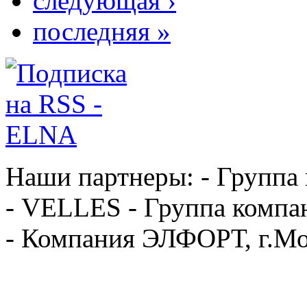
следующая ›
последняя »
Наши партнеры: - Группа
- VELLES - Группа компа
- Компания ЭЛФОРТ, г.Мо