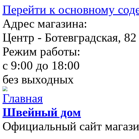
Перейти к основному со
Адрес магазина:
Центр - Ботевградская, 82
Режим работы:
c 9:00 до 18:00
без выходных
Швейный дом
Официальный сайт магаз